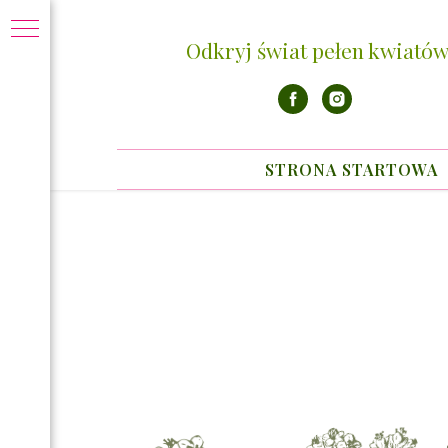
Odkryj świat pełen kwiatów
STRONA STARTOWA