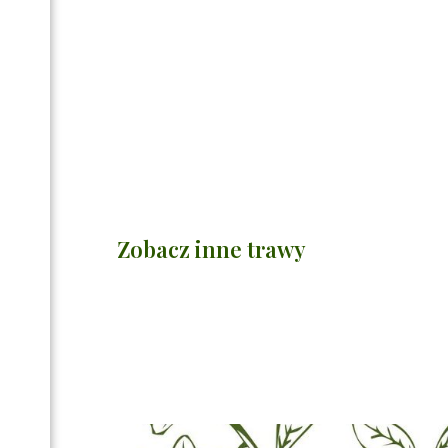
Zobacz inne trawy