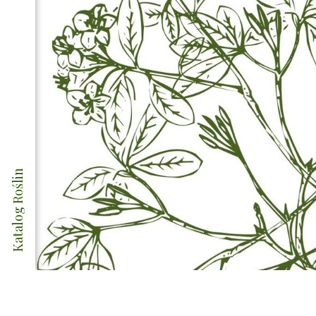
Katalog Roślin