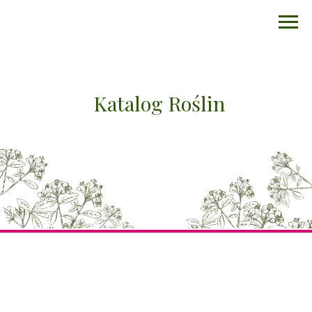
Katalog Roślin