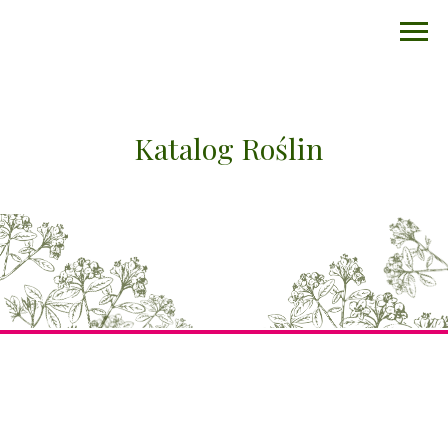
Katalog Roślin