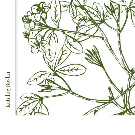
Katalog Roślin