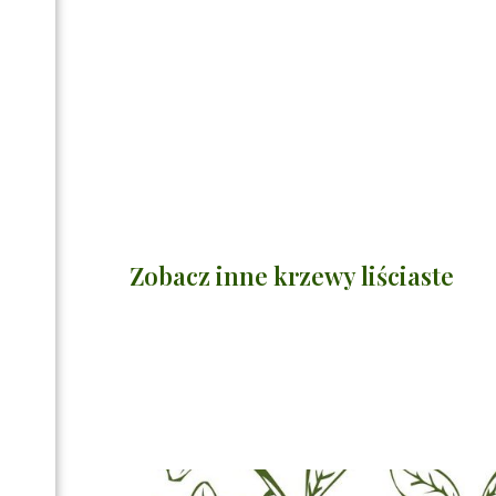
Zobacz inne krzewy liściaste