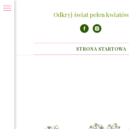
Odkryj świat pełen kwiatów
STRONA STARTOWA