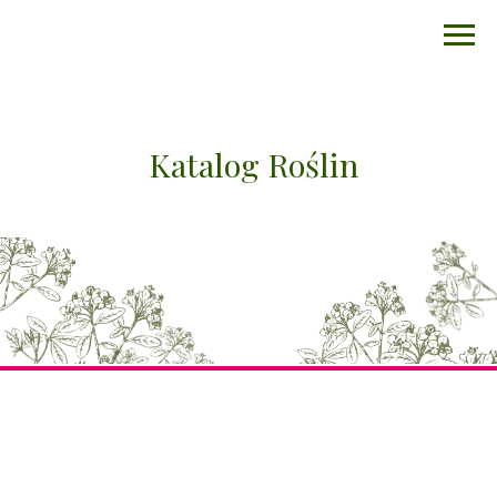
Katalog Roślin