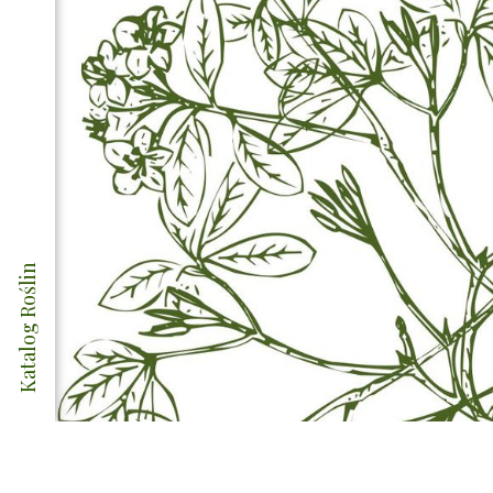
Katalog Roślin