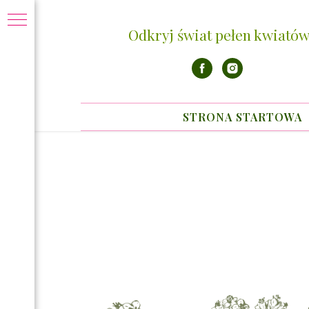
Odkryj świat pełen kwiatów
STRONA STARTOWA