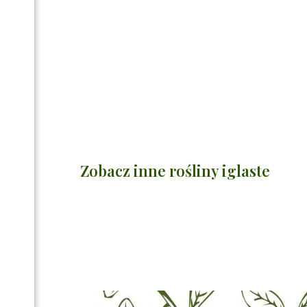
Zobacz inne rośliny iglaste