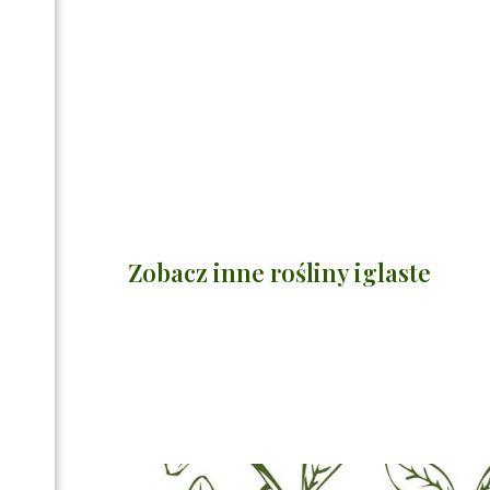
Zobacz inne rośliny iglaste