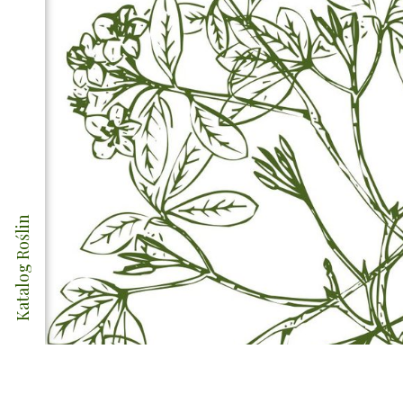
Katalog Roślin