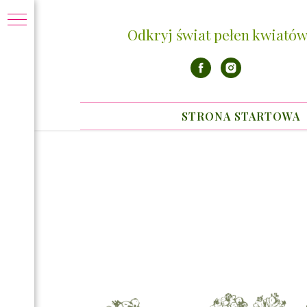
Odkryj świat pełen kwiatów
STRONA STARTOWA