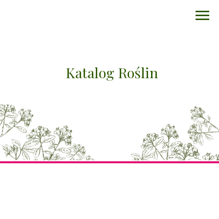
Katalog Roślin