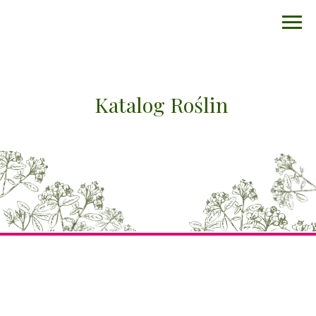
Katalog Roślin