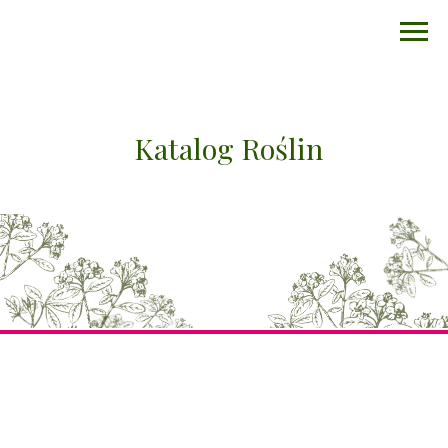
Katalog Roślin