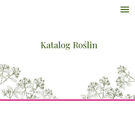
Katalog Roślin