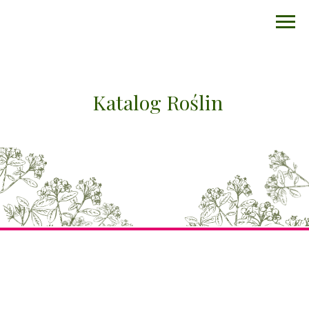
Katalog Roślin