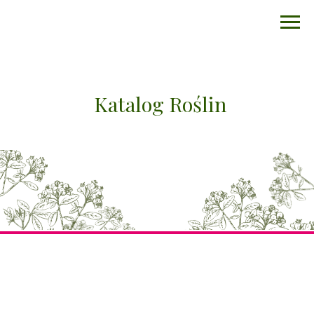
Katalog Roślin