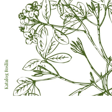
Katalog Roślin