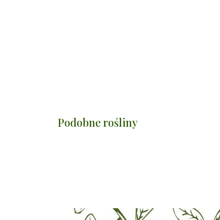
Podobne rośliny