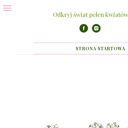
Odkryj świat pełen kwiatów
STRONA STARTOWA