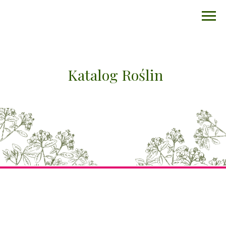
Katalog Roślin