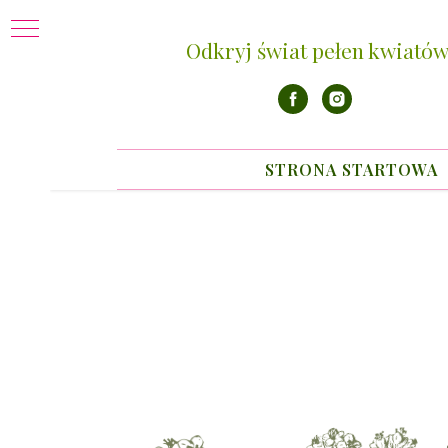
Odkryj świat pełen kwiatów
STRONA STARTOWA