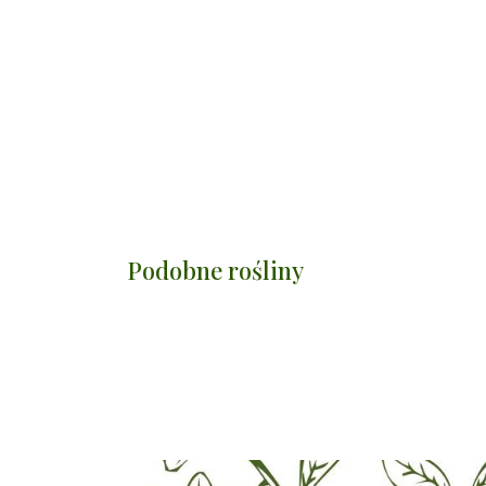
Podobne rośliny