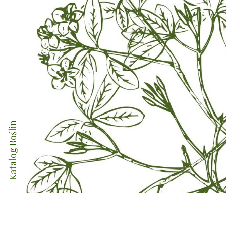
Katalog Roślin