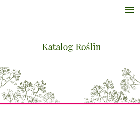
Katalog Roślin