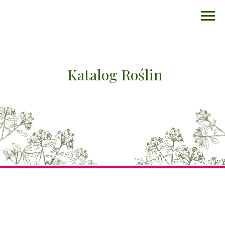
Katalog Roślin