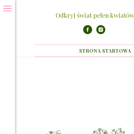
Odkryj świat pełen kwiatów
STRONA STARTOWA