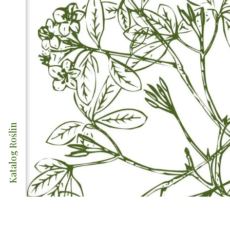
Katalog Roślin