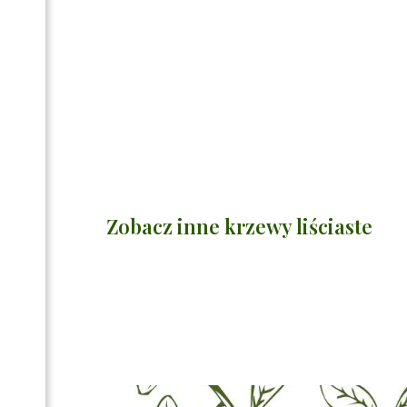
Zobacz inne krzewy liściaste