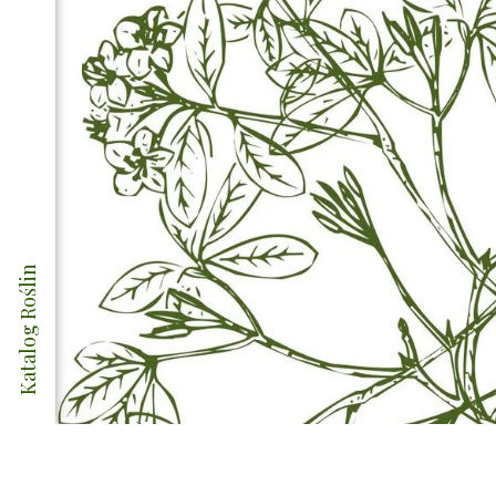
Katalog Roślin