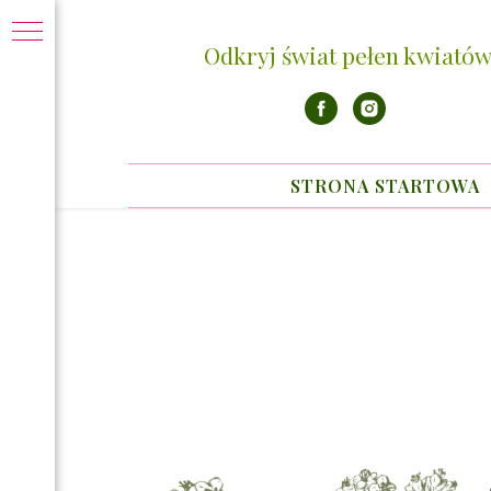
Odkryj świat pełen kwiatów
STRONA STARTOWA