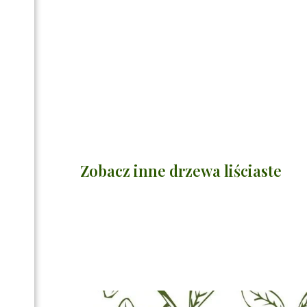
Zobacz inne drzewa liściaste