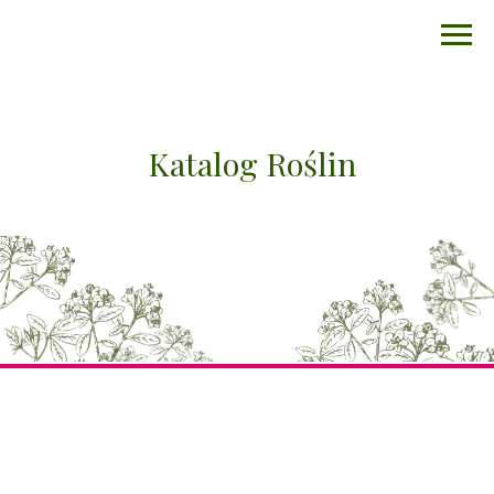
Katalog Roślin