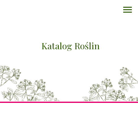
Katalog Roślin