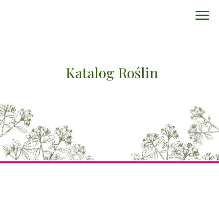
Katalog Roślin