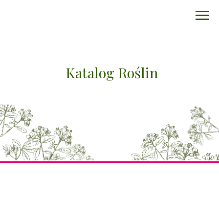
Katalog Roślin