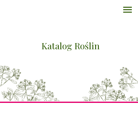
Katalog Roślin