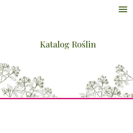
Katalog Roślin