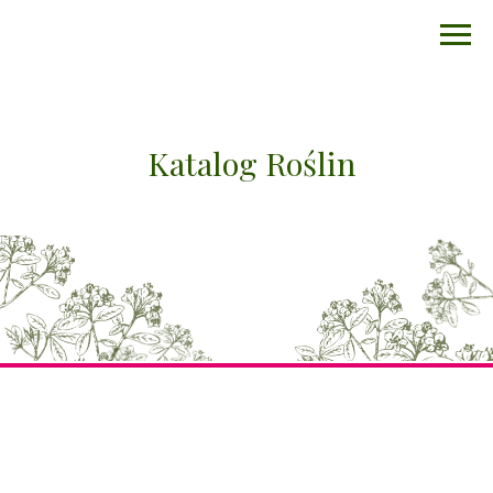
Katalog Roślin