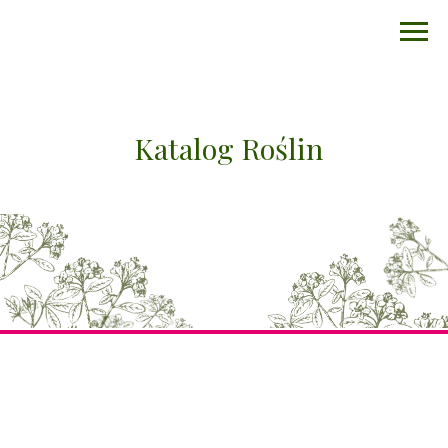
Katalog Roślin