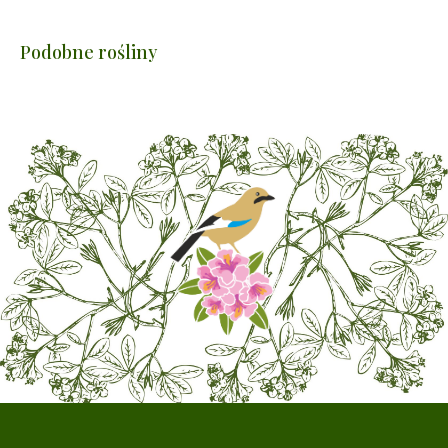
Podobne rośliny