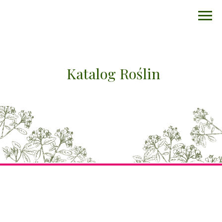
Katalog Roślin