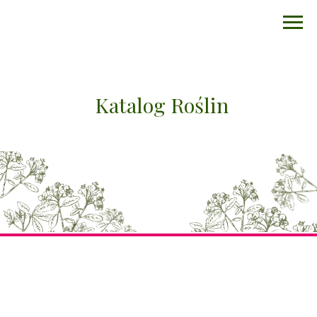
Katalog Roślin