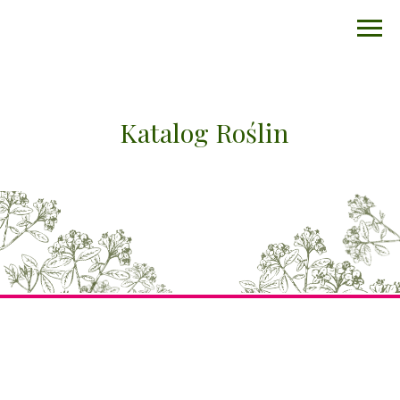
Katalog Roślin