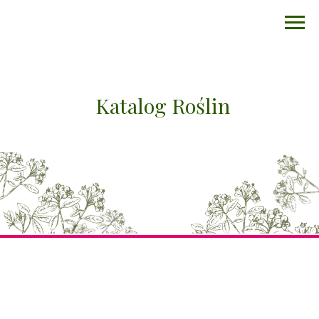
Katalog Roślin